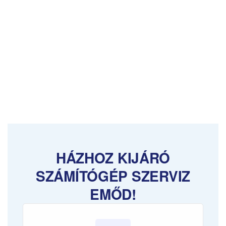
HÁZHOZ KIJÁRÓ
SZÁMÍTÓGÉP SZERVIZ
EMŐD!