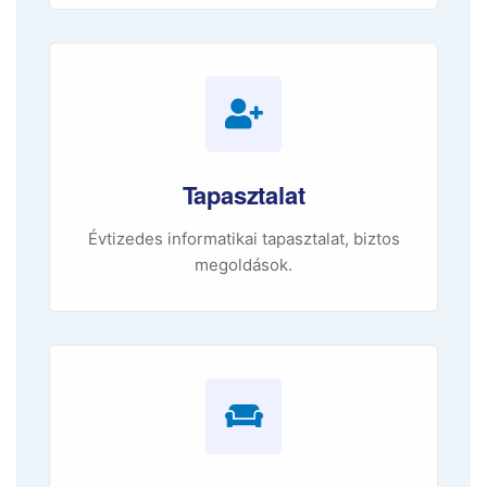
Tapasztalat
Évtizedes informatikai tapasztalat, biztos
megoldások.