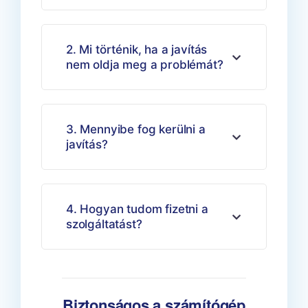
2. Mi történik, ha a javítás
nem oldja meg a problémát?
3. Mennyibe fog kerülni a
javítás?
4. Hogyan tudom fizetni a
szolgáltatást?
Biztonságos a számítógép