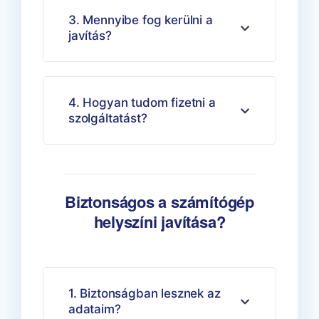
3. Mennyibe fog kerülni a
javítás?
4. Hogyan tudom fizetni a
szolgáltatást?
Biztonságos a számítógép
helyszíni javítása?
1. Biztonságban lesznek az
adataim?