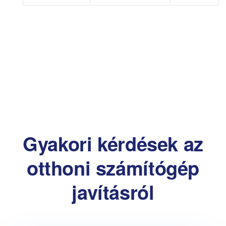
Gyakori kérdések az
otthoni számítógép
javításról