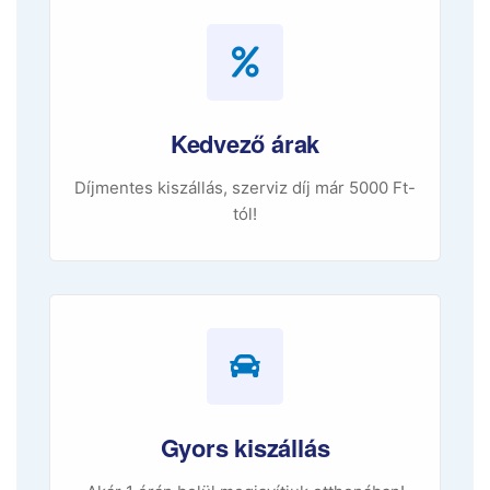
Kedvező árak
Díjmentes kiszállás, szerviz díj már 5000 Ft-
tól!
Gyors kiszállás