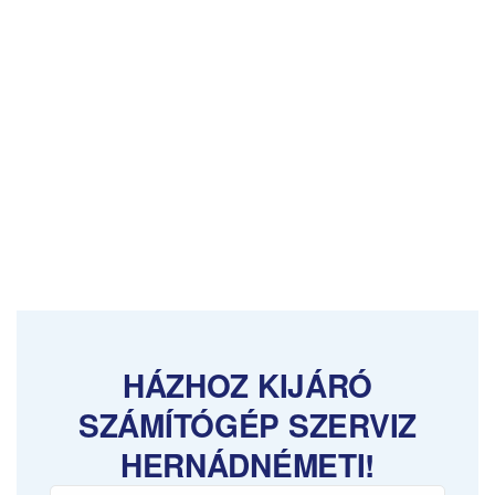
HÁZHOZ KIJÁRÓ
SZÁMÍTÓGÉP SZERVIZ
HERNÁDNÉMETI!