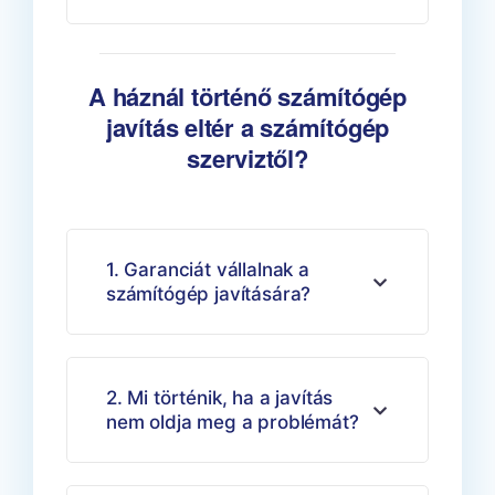
A háznál történő számítógép
javítás eltér a számítógép
szerviztől?
1. Garanciát vállalnak a
számítógép javítására?
2. Mi történik, ha a javítás
nem oldja meg a problémát?