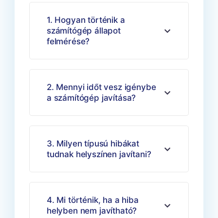
1. Hogyan történik a
számítógép állapot
felmérése?
2. Mennyi időt vesz igénybe
a számítógép javítása?
3. Milyen típusú hibákat
tudnak helyszínen javítani?
4. Mi történik, ha a hiba
helyben nem javítható?