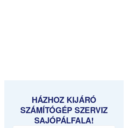
HÁZHOZ KIJÁRÓ
SZÁMÍTÓGÉP SZERVIZ
SAJÓPÁLFALA!