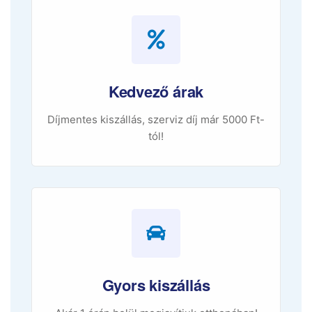
Kedvező árak
Díjmentes kiszállás, szerviz díj már 5000 Ft-
tól!
Gyors kiszállás