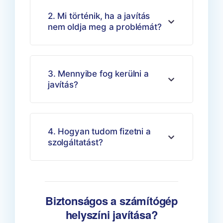
2. Mi történik, ha a javítás
nem oldja meg a problémát?
3. Mennyibe fog kerülni a
javítás?
4. Hogyan tudom fizetni a
szolgáltatást?
Biztonságos a számítógép
helyszíni javítása?