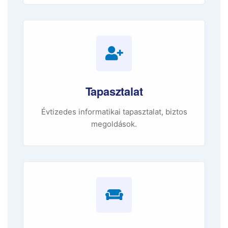
Tapasztalat
Évtizedes informatikai tapasztalat, biztos
megoldások.