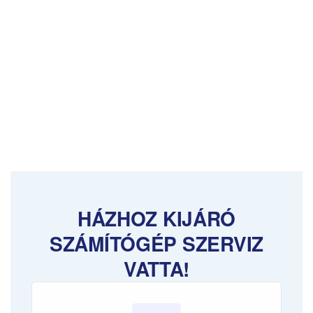
HÁZHOZ KIJÁRÓ
SZÁMÍTÓGÉP SZERVIZ
VATTA!