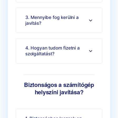
3. Mennyibe fog kerülni a
javítás?
4. Hogyan tudom fizetni a
szolgáltatást?
Biztonságos a számítógép
helyszíni javítása?