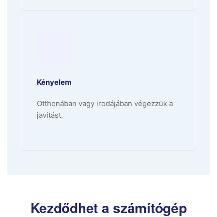
Kényelem
Otthonában vagy irodájában végezzük a
javítást.
Kezdődhet a számítógép