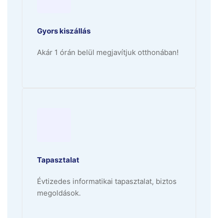
Gyors kiszállás
Akár 1 órán belül megjavítjuk otthonában!
Tapasztalat
Évtizedes informatikai tapasztalat, biztos
megoldások.