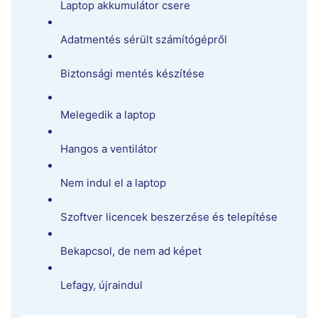
Laptop akkumulátor csere
Adatmentés sérült számítógépről
Biztonsági mentés készítése
Melegedik a laptop
Hangos a ventilátor
Nem indul el a laptop
Szoftver licencek beszerzése és telepítése
Bekapcsol, de nem ad képet
Lefagy, újraindul