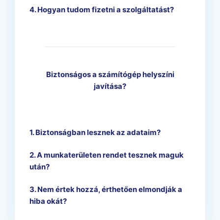
4. Hogyan tudom fizetni a szolgáltatást?
Biztonságos a számítógép helyszíni
javítása?
1. Biztonságban lesznek az adataim?
2. A munkaterületen rendet tesznek maguk
után?
3. Nem értek hozzá, érthetően elmondják a
hiba okát?