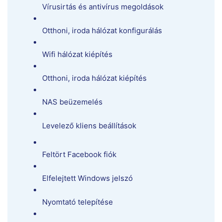
Vírusirtás és antivírus megoldások
Otthoni, iroda hálózat konfigurálás
Wifi hálózat kiépítés
Otthoni, iroda hálózat kiépítés
NAS beüzemelés
Levelező kliens beállítások
Feltört Facebook fiók
Elfelejtett Windows jelszó
Nyomtató telepítése