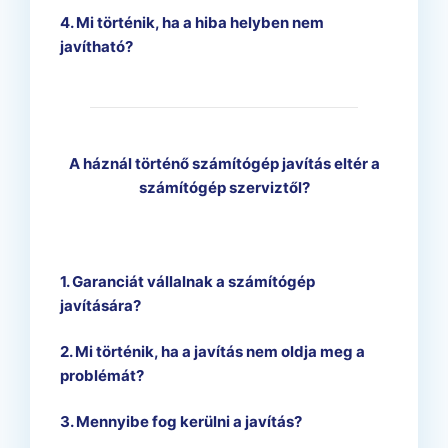
4. Mi történik, ha a hiba helyben nem
javítható?
A háznál történő számítógép javítás eltér a
számítógép szerviztől?
1. Garanciát vállalnak a számítógép
javítására?
2. Mi történik, ha a javítás nem oldja meg a
problémát?
3. Mennyibe fog kerülni a javítás?