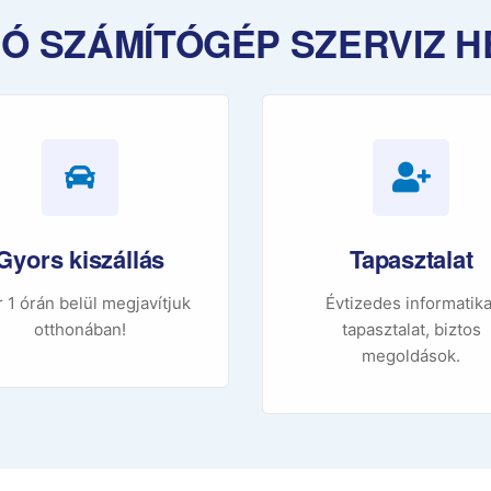
Ó SZÁMÍTÓGÉP SZERVIZ 
Gyors kiszállás
Tapasztalat
 1 órán belül megjavítjuk
Évtizedes informatika
otthonában!
tapasztalat, biztos
megoldások.