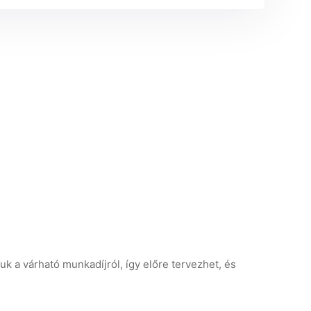
uk a várható munkadíjról, így előre tervezhet, és