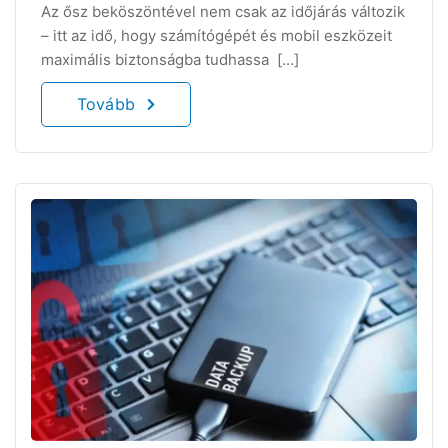
Az ősz beköszöntével nem csak az időjárás változik
– itt az idő, hogy számítógépét és mobil eszközeit
maximális biztonságba tudhassa [...]
Tovább