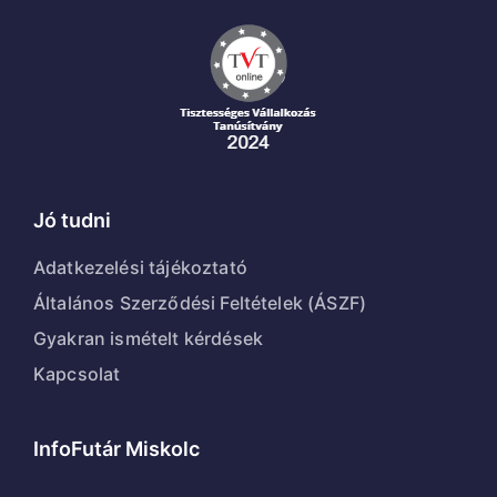
Jó tudni
Adatkezelési tájékoztató
Általános Szerződési Feltételek (ÁSZF)
Gyakran ismételt kérdések
Kapcsolat
InfoFutár Miskolc