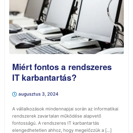
Miért fontos a rendszeres
IT karbantartás?
augusztus 3, 2024
A vállalkozások mindennapjai során az informatikai
rendszerek zavartalan működése alapvető
fontosságú. A rendszeres IT karbantartás
elengedhetetlen ahhoz, hogy megelőzzük a [...]