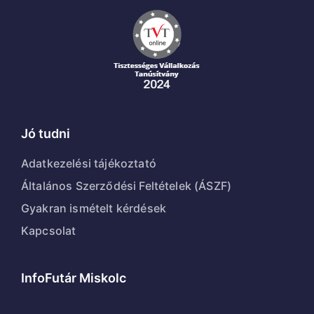
Jó tudni
Adatkezelési tájékoztató
Általános Szerződési Feltételek (ÁSZF)
Gyakran ismételt kérdések
Kapcsolat
InfoFutár Miskolc