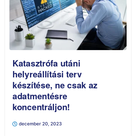
Katasztrófa utáni
helyreállítási terv
készítése, ne csak az
adatmentésre
koncentráljon!
december 20, 2023