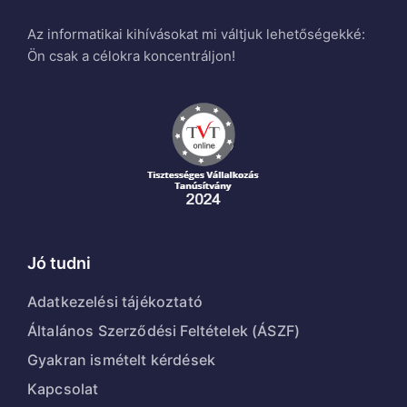
Az informatikai kihívásokat mi váltjuk lehetőségekké:
Ön csak a célokra koncentráljon!
Jó tudni
Adatkezelési tájékoztató
Általános Szerződési Feltételek (ÁSZF)
Gyakran ismételt kérdések
Kapcsolat