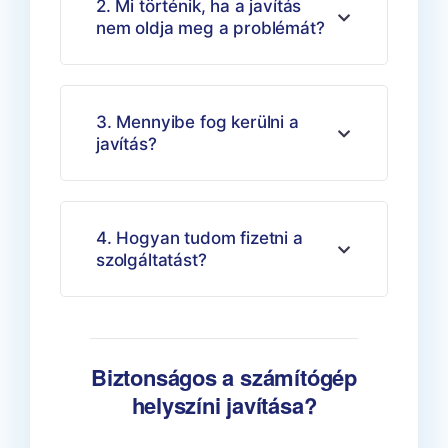
2. Mi történik, ha a javítás
nem oldja meg a problémát?
3. Mennyibe fog kerülni a
javítás?
4. Hogyan tudom fizetni a
szolgáltatást?
Biztonságos a számítógép
helyszíni javítása?