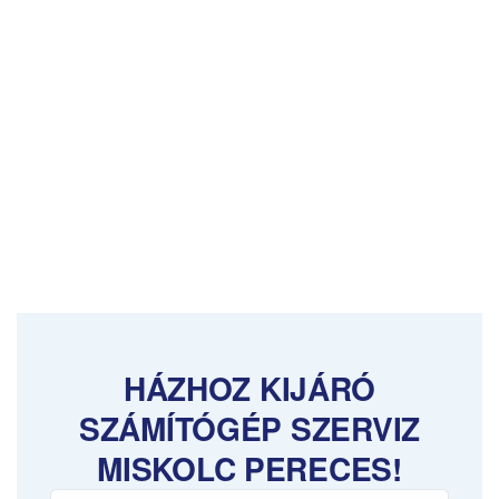
HÁZHOZ KIJÁRÓ
SZÁMÍTÓGÉP SZERVIZ
MISKOLC PERECES!