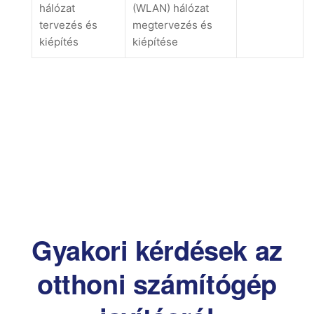
hálózat
(WLAN) hálózat
tervezés és
megtervezés és
kiépítés
kiépítése
Gyakori kérdések az
otthoni számítógép