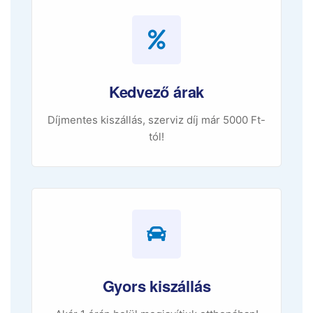
Kedvező árak
Díjmentes kiszállás, szerviz díj már 5000 Ft-
tól!
Gyors kiszállás