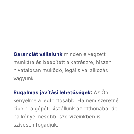
Garanciát vállalunk
minden elvégzett
munkára és beépített alkatrészre, hiszen
hivatalosan működő, legális vállalkozás
vagyunk.
Rugalmas javítási lehetőségek
: Az Ön
kényelme a legfontosabb. Ha nem szeretné
cipelni a gépét, kiszállunk az otthonába, de
ha kényelmesebb, szervizeinkben is
szívesen fogadjuk.