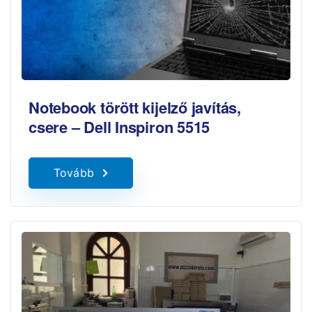
Notebook törött kijelző javítás,
csere – Dell Inspiron 5515
Tovább