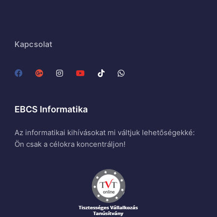
Kapcsolat
EBCS Informatika
Az informatikai kihívásokat mi váltjuk lehetőségekké:
Ön csak a célokra koncentráljon!