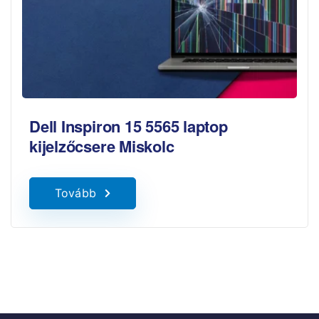
Dell Inspiron 15 5565 laptop
kijelzőcsere Miskolc
Tovább